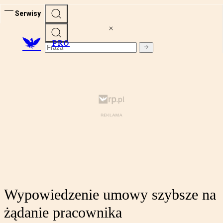
Serwisy
PRO
Wypowiedzenie umowy szybsze na
żądanie pracownika