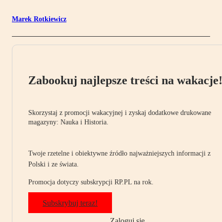
Marek Rotkiewicz
Zabookuj najlepsze treści na wakacje
Skorzystaj z promocji wakacyjnej i zyskaj dodatkowe drukowane
magazyny: Nauka i Historia.
Twoje rzetelne i obiektywne źródło najważniejszych informacji z
Polski i ze świata.
Promocja dotyczy subskrypcji RP.PL na rok.
Subskrybuj teraz!
Zaloguj się