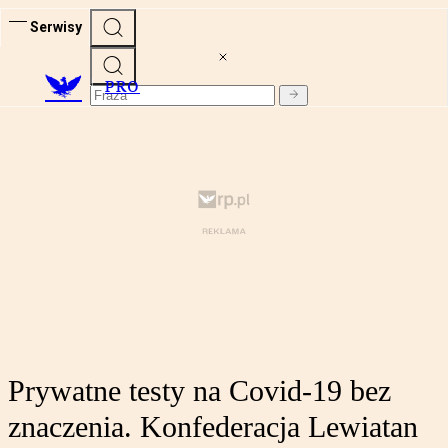
Serwisy
PRO
Prywatne testy na Covid-19 bez
znaczenia. Konfederacja Lewiatan