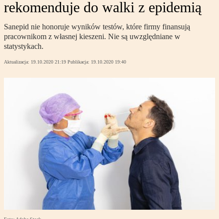
rekomenduje do walki z epidemią
Sanepid nie honoruje wyników testów, które firmy finansują
pracownikom z własnej kieszeni. Nie są uwzględniane w
statystykach.
Aktualizacja:
19.10.2020 21:19
Publikacja:
19.10.2020 19:40