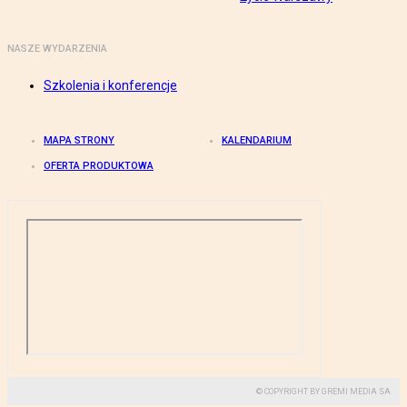
NASZE WYDARZENIA
Szkolenia i konferencje
MAPA STRONY
KALENDARIUM
OFERTA PRODUKTOWA
© COPYRIGHT BY GREMI MEDIA SA