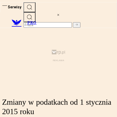
Serwisy
PRO
Zmiany w podatkach od 1 stycznia
2015 roku