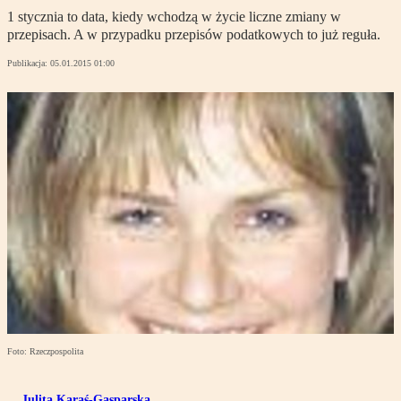
1 stycznia to data, kiedy wchodzą w życie liczne zmiany w
przepisach. A w przypadku przepisów podatkowych to już reguła.
Publikacja:
05.01.2015 01:00
Foto: Rzeczpospolita
Julita Karaś-Gasparska