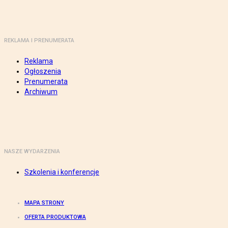
REKLAMA I PRENUMERATA
Reklama
Ogłoszenia
Prenumerata
Archiwum
NASZE WYDARZENIA
Szkolenia i konferencje
MAPA STRONY
OFERTA PRODUKTOWA