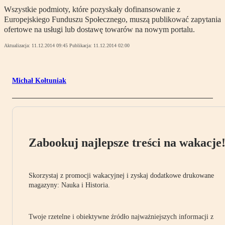
Wszystkie podmioty, które pozyskały dofinansowanie z
Europejskiego Funduszu Społecznego, muszą publikować zapytania
ofertowe na usługi lub dostawę towarów na nowym portalu.
Aktualizacja:
11.12.2014 09:45
Publikacja:
11.12.2014 02:00
Michał Kołtuniak
Zabookuj najlepsze treści na wakacje
Skorzystaj z promocji wakacyjnej i zyskaj dodatkowe drukowane
magazyny: Nauka i Historia.
Twoje rzetelne i obiektywne źródło najważniejszych informacji z