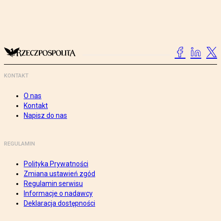
KONTAKT
O nas
Kontakt
Napisz do nas
REGULAMIN
Polityka Prywatności
Zmiana ustawień zgód
Regulamin serwisu
Informacje o nadawcy
Deklaracja dostępności