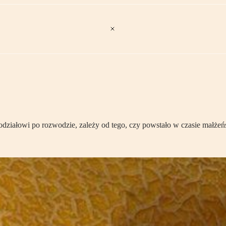
działowi po rozwodzie, zależy od tego, czy powstało w czasie małżeń