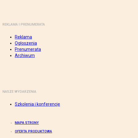
REKLAMA I PRENUMERATA
Reklama
Ogłoszenia
Prenumerata
Archiwum
NASZE WYDARZENIA
Szkolenia i konferencje
MAPA STRONY
OFERTA PRODUKTOWA