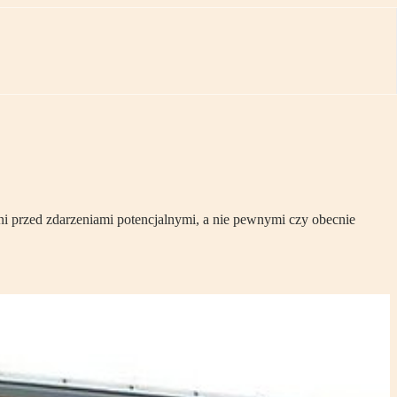
ni przed zdarzeniami potencjalnymi, a nie pewnymi czy obecnie