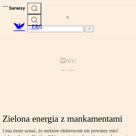
Serwisy
PRO
Zielona energia z mankamentami
Unia może uznać, że niektóre elektrownie nie powinny mieć