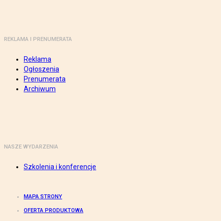
REKLAMA I PRENUMERATA
Reklama
Ogłoszenia
Prenumerata
Archiwum
NASZE WYDARZENIA
Szkolenia i konferencje
MAPA STRONY
OFERTA PRODUKTOWA