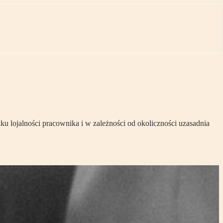
u lojalności pracownika i w zależności od okoliczności uzasadnia