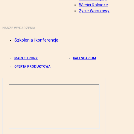
Wieści Rolnicze
Życie Warszawy
NASZE WYDARZENIA
Szkolenia i konferencje
MAPA STRONY
KALENDARIUM
OFERTA PRODUKTOWA