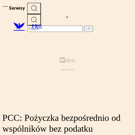
Serwisy
PRO
PCC: Pożyczka bezpośrednio od
wspólników bez podatku