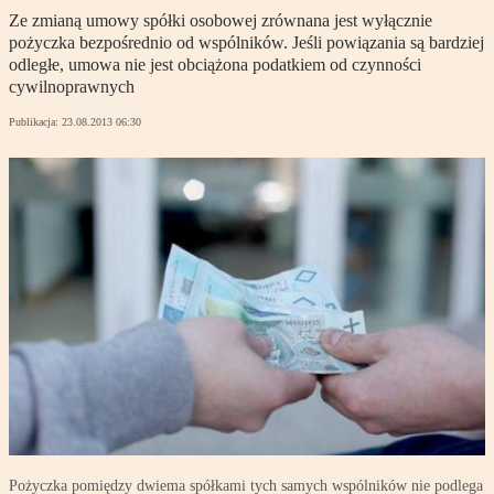
Ze zmianą umowy spółki osobowej zrównana jest wyłącznie
pożyczka bezpośrednio od wspólników. Jeśli powiązania są bardziej
odległe, umowa nie jest obciążona podatkiem od czynności
cywilnoprawnych
Publikacja:
23.08.2013 06:30
Pożyczka pomiędzy dwiema spółkami tych samych wspólników nie podlega