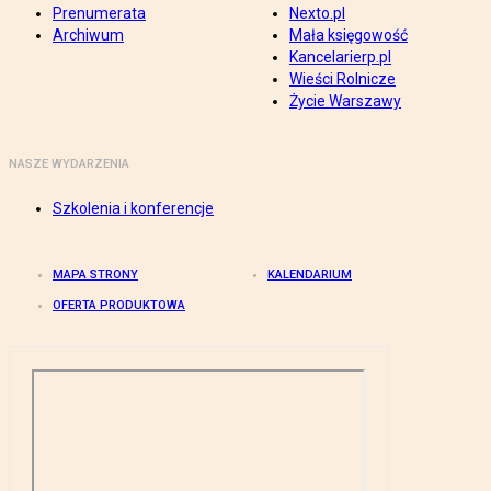
Prenumerata
Nexto.pl
Archiwum
Mała księgowość
Kancelarierp.pl
Wieści Rolnicze
Życie Warszawy
NASZE WYDARZENIA
Szkolenia i konferencje
MAPA STRONY
KALENDARIUM
OFERTA PRODUKTOWA