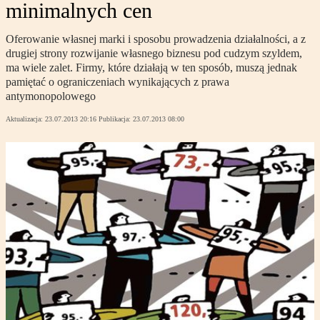
minimalnych cen
Oferowanie własnej marki i sposobu prowadzenia działalności, a z
drugiej strony rozwijanie własnego biznesu pod cudzym szyldem,
ma wiele zalet. Firmy, które działają w ten sposób, muszą jednak
pamiętać o ograniczeniach wynikających z prawa
antymonopolowego
Aktualizacja:
23.07.2013 20:16
Publikacja:
23.07.2013 08:00