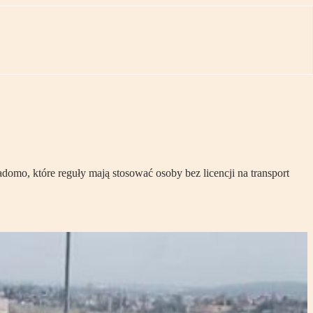
omo, które reguły mają stosować osoby bez licencji na transport