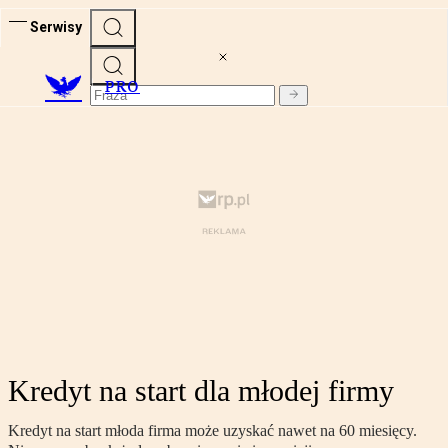
Serwisy
PRO
Kredyt na start dla młodej firmy
Kredyt na start młoda firma może uzyskać nawet na 60 miesięcy.