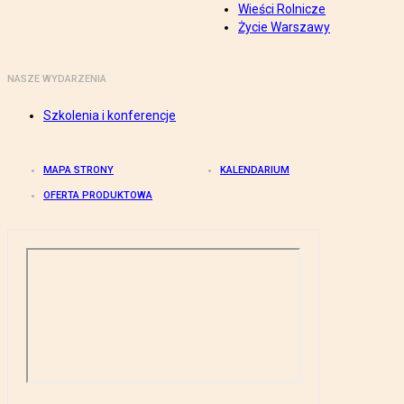
Wieści Rolnicze
Życie Warszawy
NASZE WYDARZENIA
Szkolenia i konferencje
MAPA STRONY
KALENDARIUM
OFERTA PRODUKTOWA