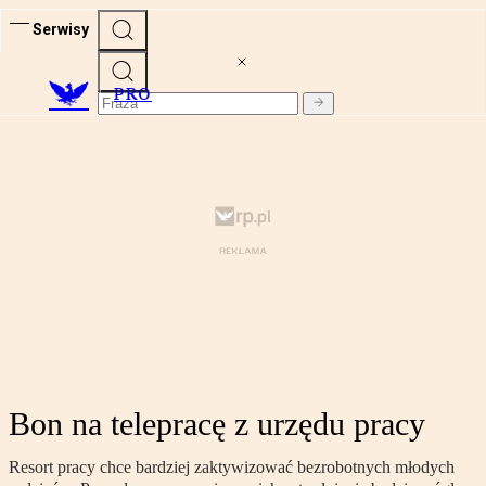
Serwisy
PRO
Bon na telepracę z urzędu pracy
Resort pracy chce bardziej zaktywizować bezrobotnych młodych