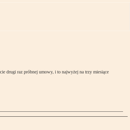
ie drugi raz próbnej umowy, i to najwyżej na trzy miesiące