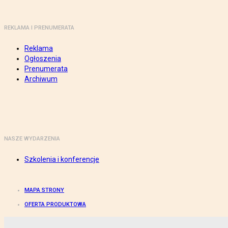
REKLAMA I PRENUMERATA
Reklama
Ogłoszenia
Prenumerata
Archiwum
NASZE WYDARZENIA
Szkolenia i konferencje
MAPA STRONY
OFERTA PRODUKTOWA