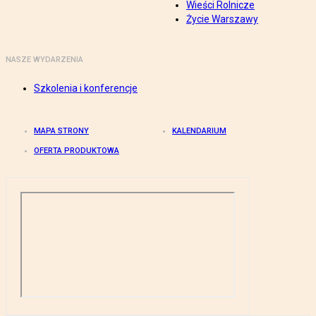
Wieści Rolnicze
Życie Warszawy
NASZE WYDARZENIA
Szkolenia i konferencje
MAPA STRONY
KALENDARIUM
OFERTA PRODUKTOWA