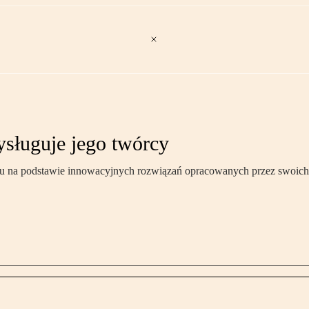
ysługuje jego twórcy
aru na podstawie innowacyjnych rozwiązań opracowanych przez swoich