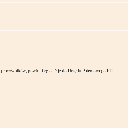
 pracowników, powinni zgłosić je do Urzędu Patentowego RP.