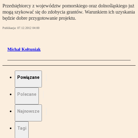
Przedsiębiorcy z województw pomorskiego oraz dolnośląskiego już
mogą szykować się do zdobycia grantów. Warunkiem ich uzyskania
będzie dobre przygotowanie projektu.
Publikacja:
07.12.2012 04:00
Michał Kołtuniak
Powiązane
Polecane
Najnowsze
Tagi