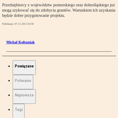
Przedsiębiorcy z województw pomorskiego oraz dolnośląskiego już
mogą szykować się do zdobycia grantów. Warunkiem ich uzyskania
będzie dobre przygotowanie projektu.
Publikacja:
07.12.2012 02:00
Michał Kołtuniak
Powiązane
Polecane
Najnowsze
Tagi