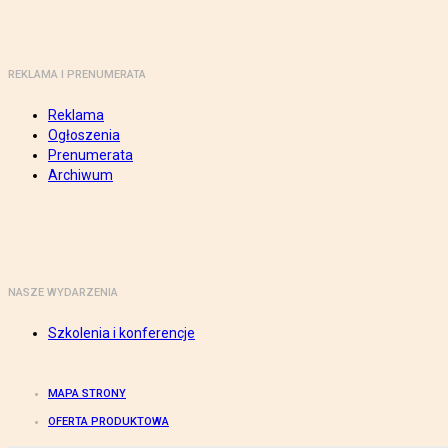
REKLAMA I PRENUMERATA
Reklama
Ogłoszenia
Prenumerata
Archiwum
NASZE WYDARZENIA
Szkolenia i konferencje
MAPA STRONY
OFERTA PRODUKTOWA