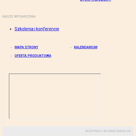
NASZE WYDARZENIA
Szkolenia i konferencje
MAPA STRONY
KALENDARIUM
OFERTA PRODUKTOWA
© COPYRIGHT BY GREMI MEDIA SA