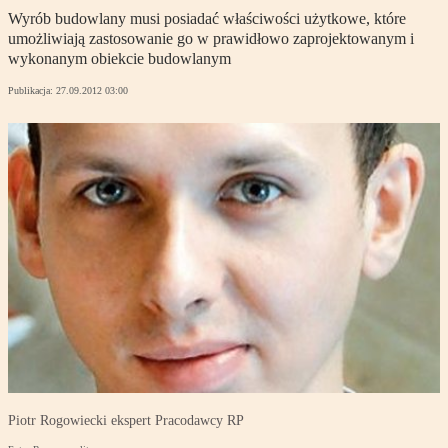
Wyrób budowlany musi posiadać właściwości użytkowe, które
umożliwiają zastosowanie go w prawidłowo zaprojektowanym i
wykonanym obiekcie budowlanym
Publikacja:
27.09.2012 03:00
Piotr Rogowiecki ekspert Pracodawcy RP