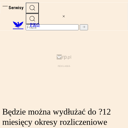
Serwisy
PRO
Będzie można wydłużać do ?12
miesięcy okresy rozliczeniowe