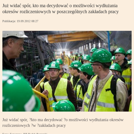
Już widać spór, kto ma decydować o możliwości wydłużania
okresów rozliczeniowych w poszczególnych zakładach pracy
Publikacja:
19.09.2012 08:27
Już widać spór, ?kto ma decydować ?o możliwości wydłużania okresów
rozliczeniowych ?w ?zakładach pracy