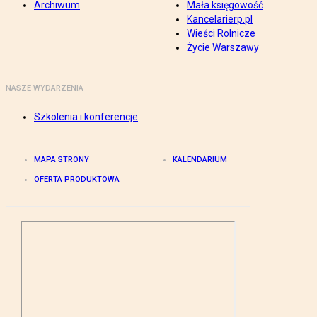
Archiwum
Mała księgowość
Kancelarierp.pl
Wieści Rolnicze
Życie Warszawy
NASZE WYDARZENIA
Szkolenia i konferencje
MAPA STRONY
KALENDARIUM
OFERTA PRODUKTOWA