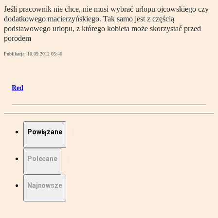
Jeśli pracownik nie chce, nie musi wybrać urlopu ojcowskiego czy
dodatkowego macierzyńskiego. Tak samo jest z częścią
podstawowego urlopu, z którego kobieta może skorzystać przed
porodem
Publikacja:
10.09.2012 05:40
Red
Powiązane
Polecane
Najnowsze