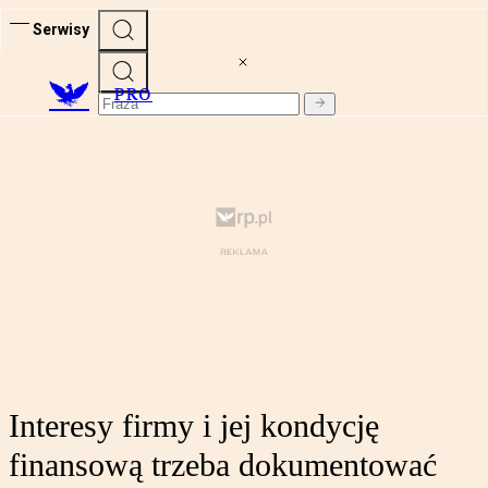
Serwisy
PRO
Interesy firmy i jej kondycję
finansową trzeba dokumentować