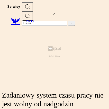
Serwisy
PRO
Zadaniowy system czasu pracy nie
jest wolny od nadgodzin