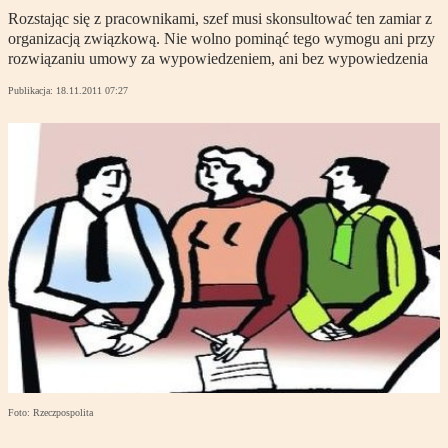
Rozstając się z pracownikami, szef musi skonsultować ten zamiar z
organizacją związkową. Nie wolno pominąć tego wymogu ani przy
rozwiązaniu umowy za wypowiedzeniem, ani bez wypowiedzenia
Publikacja:
18.11.2011 07:27
Foto: Rzeczpospolita