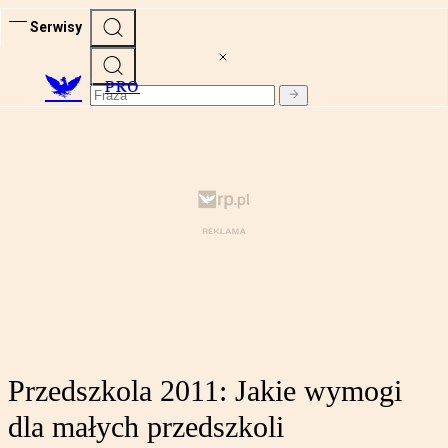
Serwisy
PRO
Przedszkola 2011: Jakie wymogi
dla małych przedszkoli