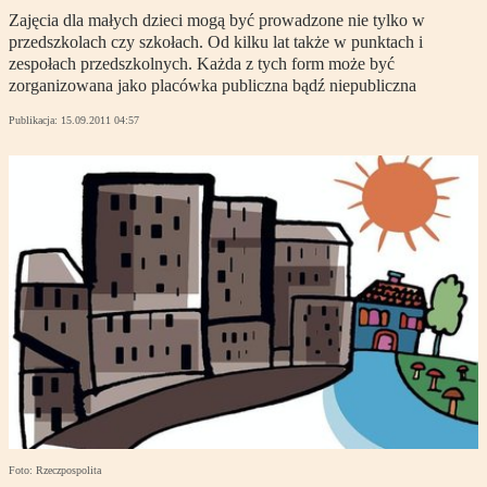
Zajęcia dla małych dzieci mogą być prowadzone nie tylko w
przedszkolach czy szkołach. Od kilku lat także w punktach i
zespołach przedszkolnych. Każda z tych form może być
zorganizowana jako placówka publiczna bądź niepubliczna
Publikacja:
15.09.2011 04:57
Foto: Rzeczpospolita