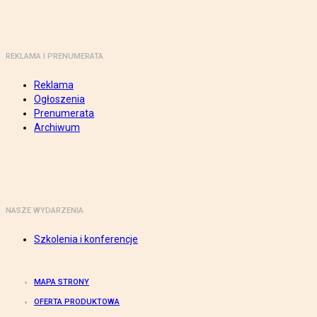
REKLAMA I PRENUMERATA
Reklama
Ogłoszenia
Prenumerata
Archiwum
NASZE WYDARZENIA
Szkolenia i konferencje
MAPA STRONY
OFERTA PRODUKTOWA