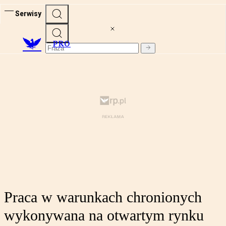
Serwisy
PRO
Praca w warunkach chronionych
wykonywana na otwartym rynku