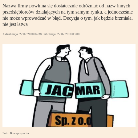
Nazwa firmy powinna się dostatecznie odróżniać od nazw innych
przedsiębiorców działających na tym samym rynku, a jednocześnie
nie może wprowadzać w błąd. Decyzja o tym, jak będzie brzmiała,
nie jest łatwa
Aktualizacja:
22.07.2010 04:38
Publikacja:
22.07.2010 03:00
Foto: Rzeczpospolita