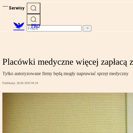
Serwisy
PRO
Placówki medyczne więcej zapłacą z
Tylko autoryzowane firmy będą mogły naprawiać sprzęt medyczny
Publikacja:
28.06.2010 04:24