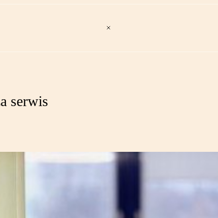
a serwis