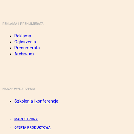
REKLAMA I PRENUMERATA
Reklama
Ogłoszenia
Prenumerata
Archiwum
NASZE WYDARZENIA
Szkolenia i konferencje
MAPA STRONY
OFERTA PRODUKTOWA