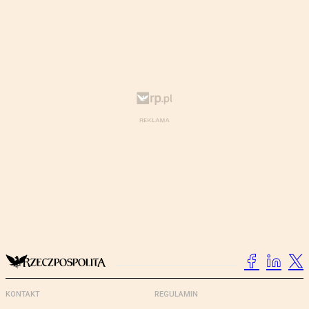
KONTAKT
REGULAMIN