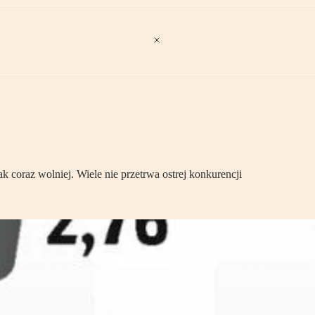
k coraz wolniej. Wiele nie przetrwa ostrej konkurencji