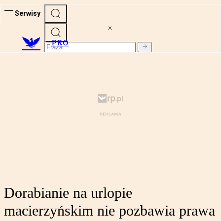
Serwisy
PRO
Dorabianie na urlopie
macierzyńskim nie pozbawia prawa