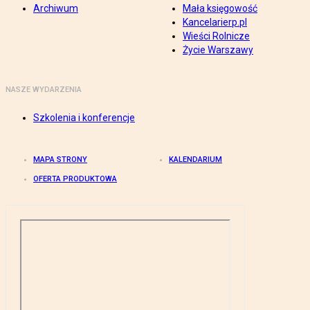
Archiwum
Mała księgowość
Kancelarierp.pl
Wieści Rolnicze
Życie Warszawy
NASZE WYDARZENIA
Szkolenia i konferencje
MAPA STRONY
KALENDARIUM
OFERTA PRODUKTOWA