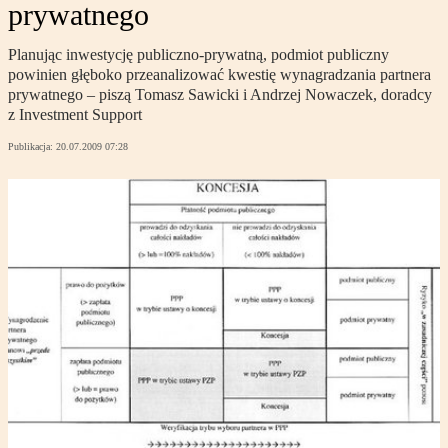
prywatnego
Planując inwestycję publiczno-prywatną, podmiot publiczny
powinien głęboko przeanalizować kwestię wynagradzania partnera
prywatnego – piszą Tomasz Sawicki i Andrzej Nowaczek, doradcy
z Investment Support
Publikacja:
20.07.2009 07:28