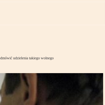
odmówić udzielenia takiego wolnego