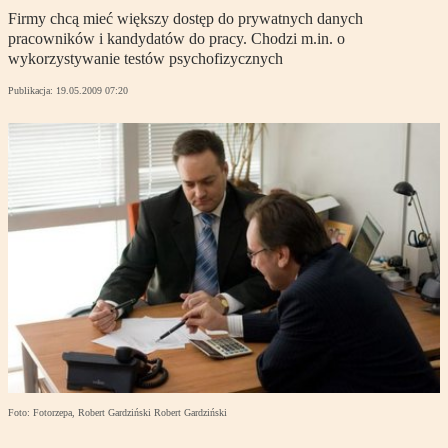
Firmy chcą mieć większy dostęp do prywatnych danych
pracowników i kandydatów do pracy. Chodzi m.in. o
wykorzystywanie testów psychofizycznych
Publikacja:
19.05.2009 07:20
Foto: Fotorzepa, Robert Gardziński Robert Gardziński