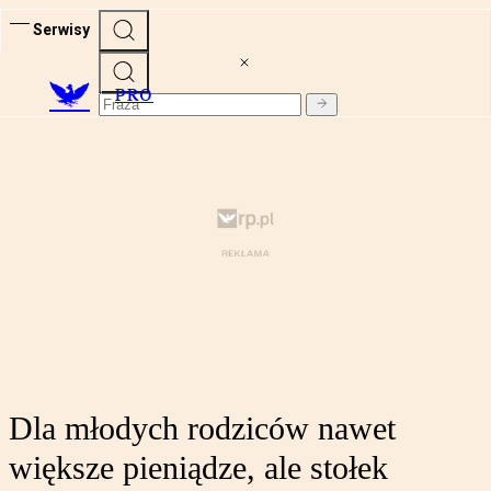
Serwisy
PRO
Dla młodych rodziców nawet
większe pieniądze, ale stołek