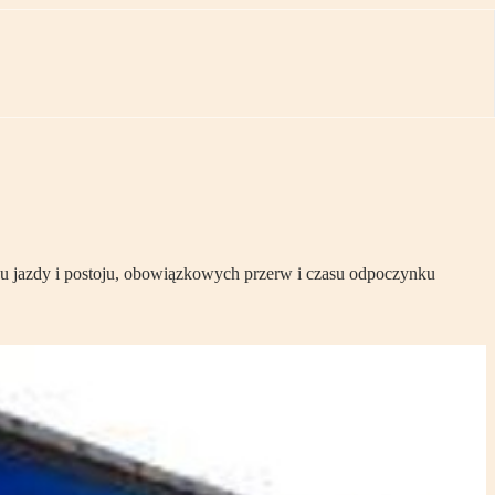
su jazdy i postoju, obowiązkowych przerw i czasu odpoczynku