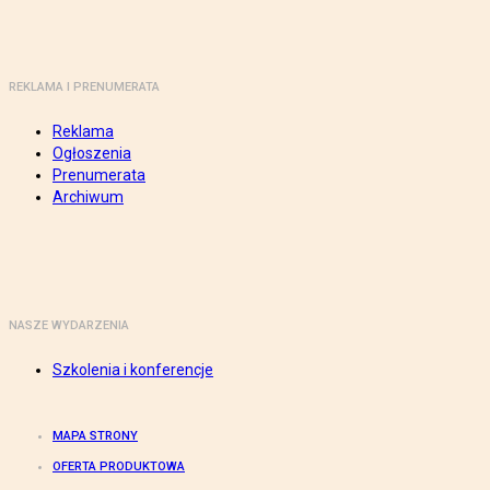
REKLAMA I PRENUMERATA
Reklama
Ogłoszenia
Prenumerata
Archiwum
NASZE WYDARZENIA
Szkolenia i konferencje
MAPA STRONY
OFERTA PRODUKTOWA