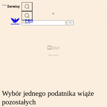
Serwisy
PRO
Wybór jednego podatnika wiąże
pozostałych