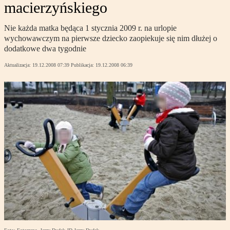
macierzyńskiego
Nie każda matka będąca 1 stycznia 2009 r. na urlopie
wychowawczym na pierwsze dziecko zaopiekuje się nim dłużej o
dodatkowe dwa tygodnie
Aktualizacja:
19.12.2008 07:39
Publikacja:
19.12.2008 06:39