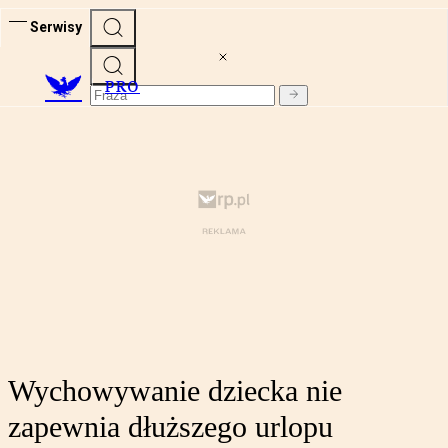
Serwisy
PRO
Wychowywanie dziecka nie
zapewnia dłuższego urlopu