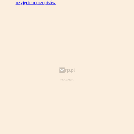
przyjęciem przepisów