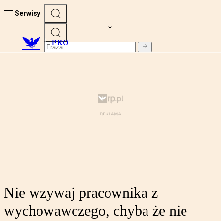
Serwisy
PRO
Nie wzywaj pracownika z
wychowawczego, chyba że nie