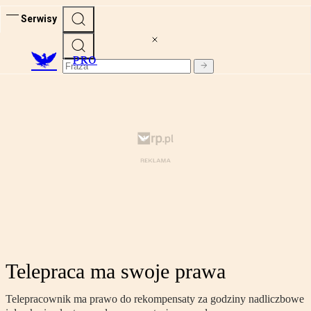
Serwisy
PRO
Telepraca ma swoje prawa
Telepracownik ma prawo do rekompensaty za godziny nadliczbowe