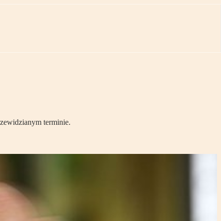
rzewidzianym terminie.