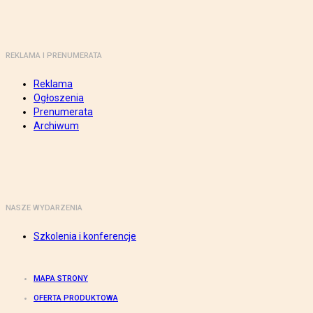
REKLAMA I PRENUMERATA
Reklama
Ogłoszenia
Prenumerata
Archiwum
NASZE WYDARZENIA
Szkolenia i konferencje
MAPA STRONY
OFERTA PRODUKTOWA