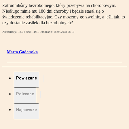
Zatrudniliśmy bezrobotnego, który przebywa na chorobowym.
Niedługo minie mu 180 dni choroby i będzie starał się o
świadczenie rehabilitacyjne. Czy możemy go zwolnić, a jeśli tak, to
czy dostanie zasiłek dla bezrobotnych?
Aktualizacja:
18.04.2008 11:51
Publikacja:
18.04.2008 08:18
Marta Gadomska
Powiązane
Polecane
Najnowsze