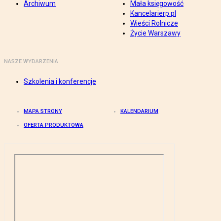
Archiwum
Mała księgowość
Kancelarierp.pl
Wieści Rolnicze
Życie Warszawy
NASZE WYDARZENIA
Szkolenia i konferencje
MAPA STRONY
KALENDARIUM
OFERTA PRODUKTOWA