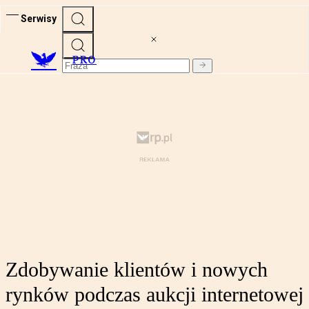
Serwisy
PRO
Zdobywanie klientów i nowych
rynków podczas aukcji internetowej