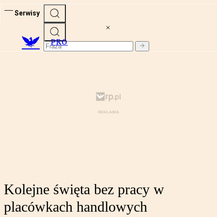
Serwisy
PRO
Kolejne święta bez pracy w
placówkach handlowych